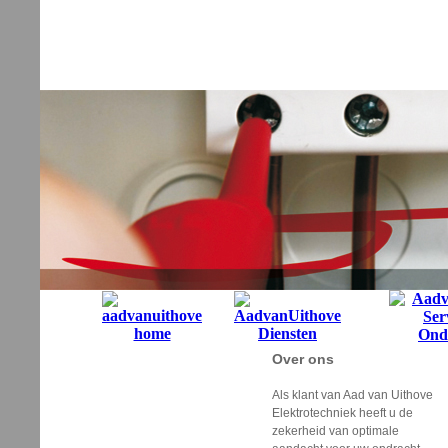
Over ons
Als klant van Aad van Uithove
Elektrotechniek heeft u de
zekerheid van optimale